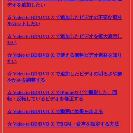
デオを追加したい
☆ Video to BD/DVD X で追加したビデオの不要な部分
をカットしたい
☆ Video to BD/DVD X で追加したビデオを拡大表示し
たい
☆ Video to BD/DVD X で使える無料ビデオ素材を知り
たい
☆ Video to BD/DVD X で追加したビデオの明るさや鮮
やかさを調整する
☆ Video to BD/DVD X でiPhoneなどで撮影した、回
転・反転しているビデオを修正する
☆ Video to BD/DVD X で動画に効果を加える
☆ Video to BD/DVD X でBGM・音声を設定する方法