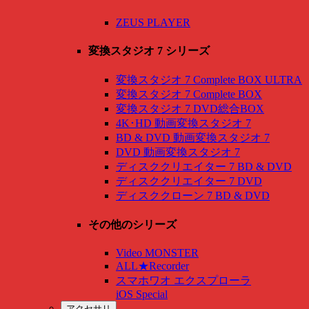
ZEUS PLAYER
変換スタジオ 7 シリーズ
変換スタジオ 7 Complete BOX ULTRA
変換スタジオ 7 Complete BOX
変換スタジオ 7 DVD総合BOX
4K･HD 動画変換スタジオ 7
BD & DVD 動画変換スタジオ 7
DVD 動画変換スタジオ 7
ディスククリエイター 7 BD & DVD
ディスククリエイター 7 DVD
ディスククローン 7 BD & DVD
その他のシリーズ
Video MONSTER
ALL★Recorder
スマホワオ エクスプローラ
iOS Special
アクセサリ