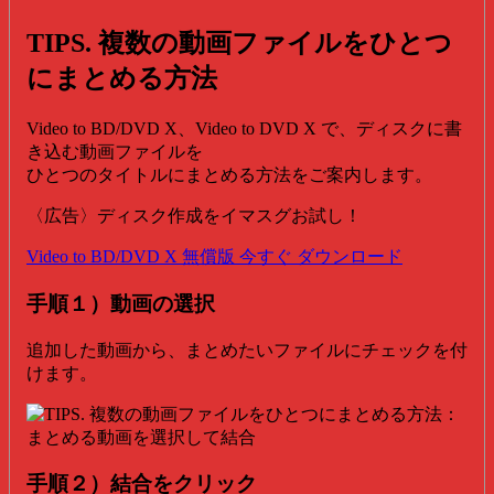
TIPS. 複数の動画ファイルをひとつ
にまとめる方法
Video to BD/DVD X、Video to DVD X で、ディスクに書
き込む動画ファイルを
ひとつのタイトルにまとめる方法をご案内します。
〈広告〉ディスク作成をイマスグお試し！
Video to BD/DVD X 無償版 今すぐ ダウンロード
手順１）動画の選択
追加した動画から、まとめたいファイルにチェックを付
けます。
手順２）結合をクリック