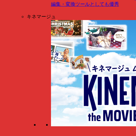
編集・変換ツールとしても優秀
キネマージュ