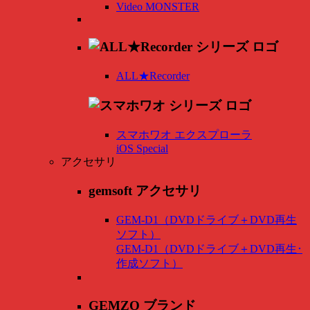
Video MONSTER
ALL★Recorder
スマホワオ エクスプローラ
iOS Special
アクセサリ
gemsoft アクセサリ
GEM-D1（DVDドライブ＋DVD再生
ソフト）
GEM-D1（DVDドライブ＋DVD再生･
作成ソフト）
GEMZO ブランド