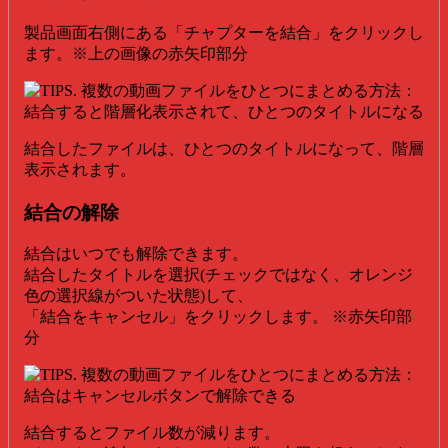
製品画面右側にある「チャプターを結合」をクリックし
ます。※上の画像の赤矢印部分
結合したファイルは、ひとつのタイトルになって、階層
表示されます。
結合の解除
結合はいつでも解除できます。
結合したタイトルを選択(チェックではなく、オレンジ
色の選択線がついた状態)して、
「結合をキャンセル」をクリックします。 ※赤矢印部
分
結合するとファイル数が減ります。