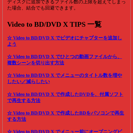
ディスクに追加できるファイル数の上限を超えてしまっ
た場合、結合でも回避できます。
Video to BD/DVD X TIPS 一覧
☆ Video to BD/DVD X でビデオにチャプターを追加し
よう
☆ Video to BD/DVD X でひとつの動画ファイルから、
複数シーンを切り出す方法
☆ Video to BD/DVD X でメニューのタイトル数を増や
したい／減らしたい
☆ Video to BD/DVD X で作成したDVDを、付属ソフト
で再生する方法
☆ Video to BD/DVD X で作成したBDをパソコンで再生
する方法
☆ Video to BD/DVD X でメニュー前にオープニングビ