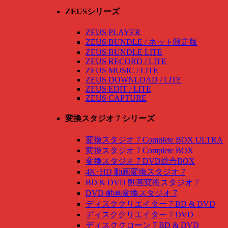
ZEUSシリーズ
ZEUS PLAYER
ZEUS BUNDLE / ネット限定版
ZEUS BUNDLE LITE
ZEUS RECORD / LITE
ZEUS MUSIC / LITE
ZEUS DOWNLOAD / LITE
ZEUS EDIT / LITE
ZEUS CAPTURE
変換スタジオ 7 シリーズ
変換スタジオ 7 Complete BOX ULTRA
変換スタジオ 7 Complete BOX
変換スタジオ 7 DVD総合BOX
4K･HD 動画変換スタジオ 7
BD & DVD 動画変換スタジオ 7
DVD 動画変換スタジオ 7
ディスククリエイター 7 BD & DVD
ディスククリエイター 7 DVD
ディスククローン 7 BD & DVD