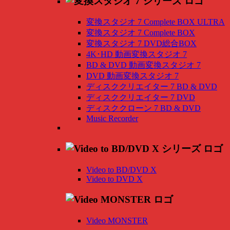
変換スタジオ 7 Complete BOX ULTRA
変換スタジオ 7 Complete BOX
変換スタジオ 7 DVD総合BOX
4K･HD 動画変換スタジオ 7
BD & DVD 動画変換スタジオ 7
DVD 動画変換スタジオ 7
ディスククリエイター 7 BD & DVD
ディスククリエイター 7 DVD
ディスククローン 7 BD & DVD
Music Recorder
Video to BD/DVD X
Video to DVD X
Video MONSTER