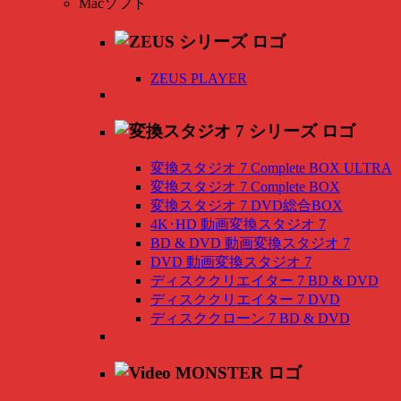
Macソフト
ZEUS PLAYER
変換スタジオ 7 Complete BOX ULTRA
変換スタジオ 7 Complete BOX
変換スタジオ 7 DVD総合BOX
4K･HD 動画変換スタジオ 7
BD & DVD 動画変換スタジオ 7
DVD 動画変換スタジオ 7
ディスククリエイター 7 BD & DVD
ディスククリエイター 7 DVD
ディスククローン 7 BD & DVD